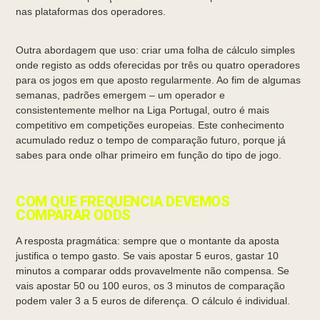
nas plataformas dos operadores.
Outra abordagem que uso: criar uma folha de cálculo simples
onde registo as odds oferecidas por três ou quatro operadores
para os jogos em que aposto regularmente. Ao fim de algumas
semanas, padrões emergem – um operador e
consistentemente melhor na Liga Portugal, outro é mais
competitivo em competições europeias. Este conhecimento
acumulado reduz o tempo de comparação futuro, porque já
sabes para onde olhar primeiro em função do tipo de jogo.
COM QUE FREQUÊNCIA DEVEMOS
COMPARAR ODDS
A resposta pragmática: sempre que o montante da aposta
justifica o tempo gasto. Se vais apostar 5 euros, gastar 10
minutos a comparar odds provavelmente não compensa. Se
vais apostar 50 ou 100 euros, os 3 minutos de comparação
podem valer 3 a 5 euros de diferença. O cálculo é individual.