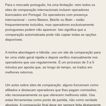
Para o mercado português, há uma limitação: nem todos os
sites de comparação internacionais incluem operadores
licenciados em Portugal. Os operadores com presença
internacional – como Betano, Betclic ou Bwin – estão
frequentemente incluídos, mas operadores exclusivamente
portugueses podem não aparecer. Isto significa que a
comparação automatizada pode não captar todas as opções
disponíveis.
A minha abordagem e hibrida: uso um site de comparação para
ter uma visão geral rápida e depois verifico manualmente nos
operadores que uso regularmente. É um processo de 3 a 5
minutos por aposta que, ao longo do tempo, se traduz em
melhores retornos.
Um aviso sobre sites de comparação: alguns funcionam como
afiliados e destacam operadores que lhes pagam comissões,
não necessariamente os que oferecem melhores odds. Usa
estas ferramentas como ponto de partida, não como verdade
absoluta. A comparação final deve ser sempre feita diretamente