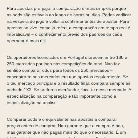
Para apostas pre-jogo, a comparação é mais simples porque
as odds são estáveis ao longo de horas ou dias. Podes verificar
na véspera do jogo e voltar a confirmar antes de apostar. Para
apostas ao vivo, como já referi, a comparação em tempo real é
impraticável – o conhecimento prévio dos padrões de cada
operador é mais útil.
Os operadores licenciados em Portugal oferecem entre 180 e
250 mercados por jogo nas competições de topo. Nao faz
sentido comparar odds para todos os 250 mercados –
concentra-te nos mercados em que apostas regularmente. Se
o teu mercado principal é o resultado final, compara sempre as
odds do 1X2. Se preferes over/under, foca-te nesse mercado. A
especialização na comparação é tão importante como a
especialização na análise.
Comparar odds é o equivalente nas apostas a comparar
preços antes de comprar. Nao garante que a compra é boa,
mas garante que não pagas mais do que o necessário. É um